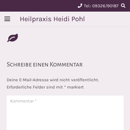
Tel.: 09326/90187
Heilpraxis Heidi Pohl
Schreibe einen Kommentar
Deine E-Mail-Adresse wird nicht veröffentlicht.
Erforderliche Felder sind mit
*
markiert