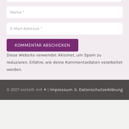
KOMMENTAR ABSCHICKEN
Diese Website verwendet Akismet, um Spam zu
reduzieren.
Erfahre, wie deine Kommentardaten verarbeitet
werden.
© 2017 erstellt mit ♥ |
Impressum
&
Datenschutzerklärung