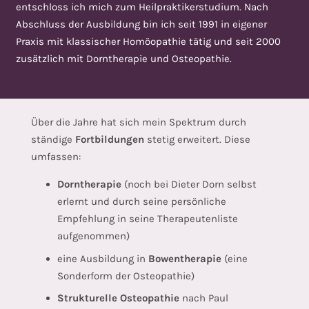
entschloss ich mich zum Heilpraktikerstudium. Nach
Abschluss der Ausbildung bin ich seit 1991 in eigener
Praxis mit klassischer Homöopathie tätig und seit 2000
zusätzlich mit Dorntherapie und Osteopathie.
Über die Jahre hat sich mein Spektrum durch
ständige
Fortbildungen
stetig erweitert. Diese
umfassen:
Dorntherapie
(noch bei Dieter Dorn selbst
erlernt und durch seine persönliche
Empfehlung in seine Therapeutenliste
aufgenommen)
eine Ausbildung in
Bowentherapie
(eine
Sonderform der Osteopathie)
Strukturelle Osteopathie
nach Paul