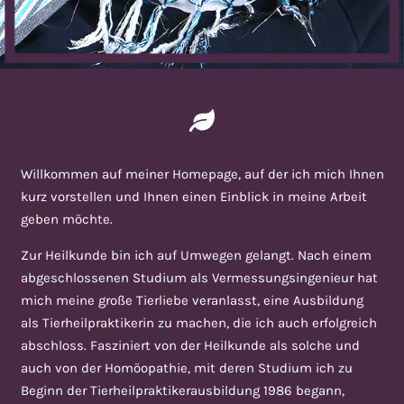
Willkommen auf meiner Homepage, auf der ich mich Ihnen
kurz vorstellen und Ihnen einen Einblick in meine Arbeit
geben möchte.
Zur Heilkunde bin ich auf Umwegen gelangt. Nach einem
abgeschlossenen Studium als Vermessungsingenieur hat
mich meine große Tierliebe veranlasst, eine Ausbildung
als Tierheilpraktikerin zu machen, die ich auch erfolgreich
abschloss. Fasziniert von der Heilkunde als solche und
auch von der Homöopathie, mit deren Studium ich zu
Beginn der Tierheilpraktikerausbildung 1986 begann,