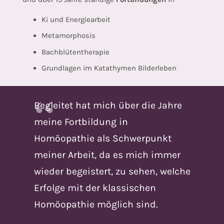
Ki und Energiearbeit
Metamorphosis
Bachblütentherapie
Grundlagen im Katathymen Bilderleben
Begleitet hat mich über die Jahre
meine Fortbildung in
Homöopathie als Schwerpunkt
meiner Arbeit, da es mich immer
wieder begeistert, zu sehen, welche
Erfolge mit der klassischen
Homöopathie möglich sind.