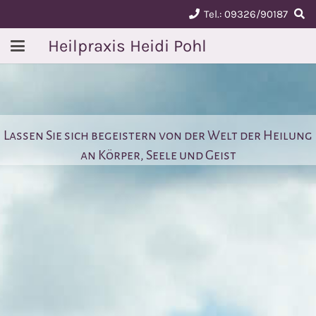
Tel.: 09326/90187
Heilpraxis Heidi Pohl
Lassen Sie sich begeistern von der Welt der Heilung
an Körper, Seele und Geist