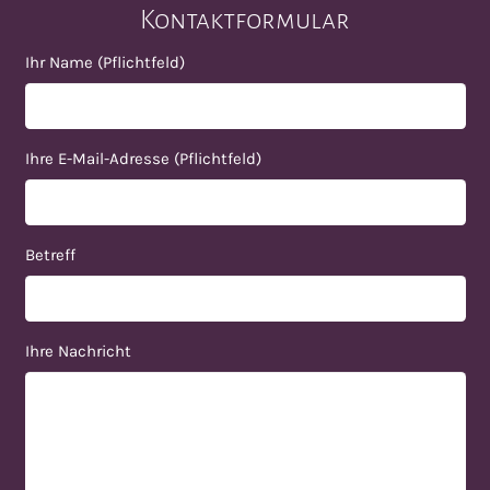
Kontaktformular
Ihr Name (Pflichtfeld)
Ihre E-Mail-Adresse (Pflichtfeld)
Betreff
Ihre Nachricht