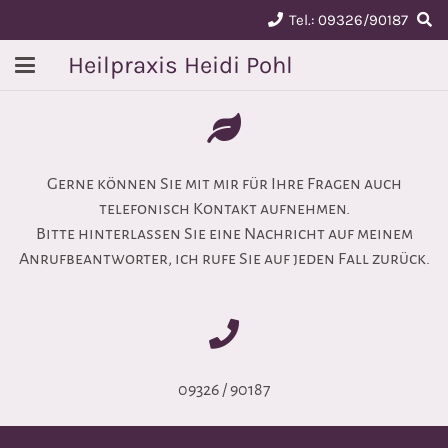
Tel.: 09326/90187
Heilpraxis Heidi Pohl
Gerne können Sie mit mir für Ihre Fragen auch
telefonisch Kontakt aufnehmen.
Bitte hinterlassen Sie eine Nachricht auf meinem
Anrufbeantworter, ich rufe Sie auf jeden Fall zurück.
09326 / 90187