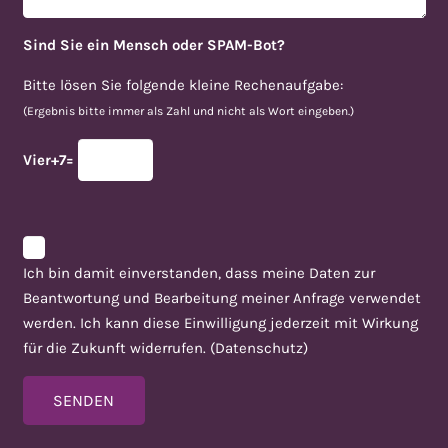
Sind Sie ein Mensch oder SPAM-Bot?
Bitte lösen Sie folgende kleine Rechenaufgabe:
(Ergebnis bitte immer als Zahl und nicht als Wort eingeben.)
Vier+7=
Ich bin damit einverstanden, dass meine Daten zur
Beantwortung und Bearbeitung meiner Anfrage verwendet
werden. Ich kann diese Einwilligung jederzeit mit Wirkung
für die Zukunft widerrufen. (
Datenschutz
)