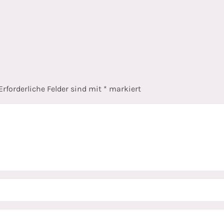
Erforderliche Felder sind mit
*
markiert