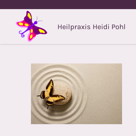
Heilpraxis Heidi Pohl