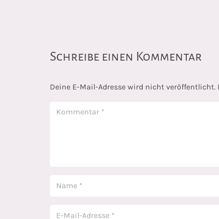
Schreibe einen Kommentar
Deine E-Mail-Adresse wird nicht veröffentlicht.